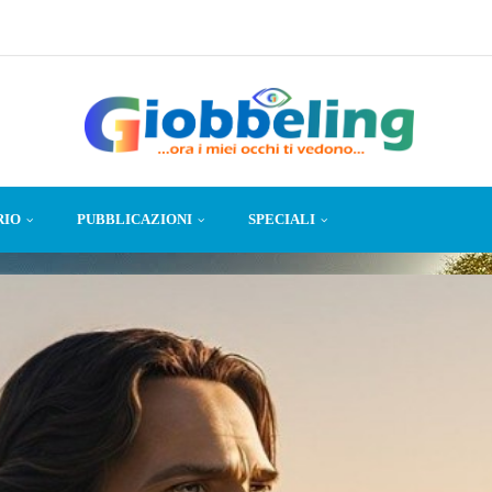
RIO
PUBBLICAZIONI
SPECIALI