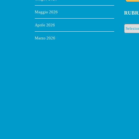
Maggio 2026
RUBR
Aprile 2026
Rubrich
Marzo 2026