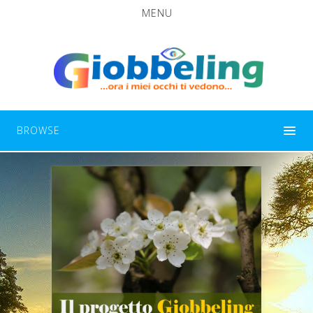
MENU
BROWSE