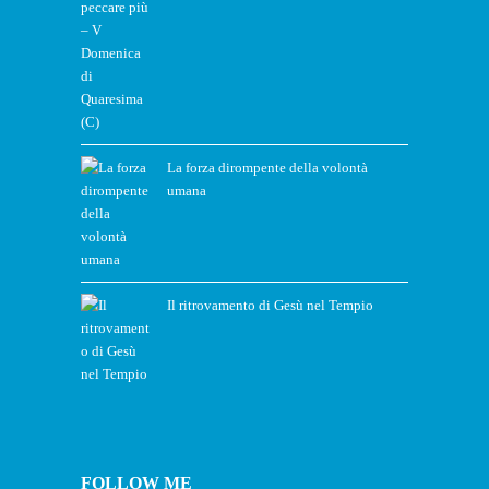
La forza dirompente della volontà
umana
Il ritrovamento di Gesù nel Tempio
FOLLOW ME