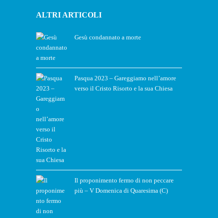
ALTRI ARTICOLI
Gesù condannato a morte
Pasqua 2023 – Gareggiamo nell’amore
verso il Cristo Risorto e la sua Chiesa
Il proponimento fermo di non peccare
più – V Domenica di Quaresima (C)