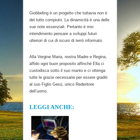
Giobbeling è un progetto che tuttavia non è
del tutto compiuto. La dinamicità è una delle
sue note essenziali. Pertanto è mio
intendimento pensare a sviluppi futuri
ulteriori di cui di sicuro di terrò informato.
Alla Vergine Maria, nostra Madre e Regina,
affido ogni buon proposito affinché Ella ci
custodisca sotto il suo manto e ci ottenga
tutte le grazie necessarie per essere graditi
al suo Figlio Gesù, unico Redentore
dell’uomo.
LEGGI ANCHE: