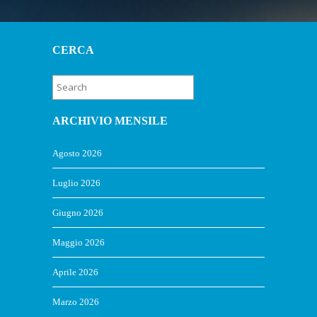
CERCA
ARCHIVIO MENSILE
Agosto 2026
Luglio 2026
Giugno 2026
Maggio 2026
Aprile 2026
Marzo 2026