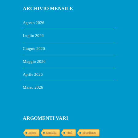
ARCHIVIO MENSILE
Agosto 2026
Luglio 2026
Giugno 2026
Maggio 2026
Aprile 2026
Marzo 2026
ARGOMENTI VARI
amore
famiglia
virtù
obbedienza