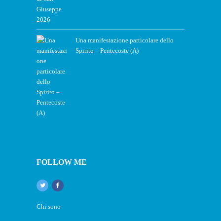
Una manifestazione particolare dello
Spirito – Pentecoste (A)
FOLLOW ME
Chi sono