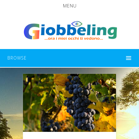
MENU
BROWSE