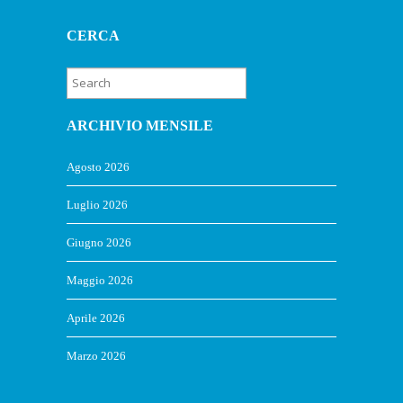
CERCA
ARCHIVIO MENSILE
Agosto 2026
Luglio 2026
Giugno 2026
Maggio 2026
Aprile 2026
Marzo 2026