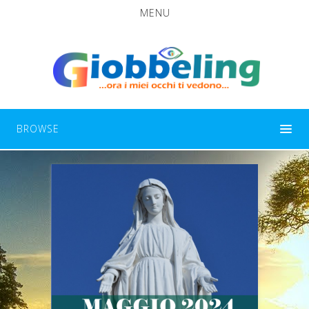
MENU
BROWSE