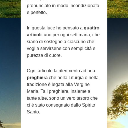
pronunciato in modo incondizionato
e perfetto.
In questa luce ho pensato a
quattro
articoli
, uno per ogni settimana, che
siano di sostegno a ciascuno che
voglia servirsene con semplicità e
purezza di cuore.
Ogni articolo fa riferimento ad una
preghiera
che nella Liturgia o nella
tradizione è legata alla Vergine
Maria. Tali preghiere, insieme a
tante altre, sono un vero tesoro che
ci è stato consegnato dallo Spirito
Santo.