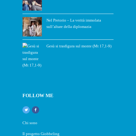
Nel Pretorio – La verità immolata
sull’altare della diplomazia
Gesù si trasfigura sul monte (Mt 17,1-9)
FOLLOW ME
Chi sono
Il progetto Giobbeling