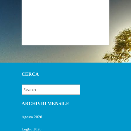
CERCA
ARCHIVIO MENSILE
Agosto 2026
Luglio 2026