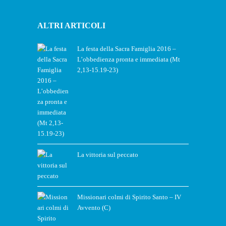
ALTRI ARTICOLI
La festa della Sacra Famiglia 2016 –
L’obbedienza pronta e immediata (Mt
2,13-15.19-23)
La vittoria sul peccato
Missionari colmi di Spirito Santo – IV
Avvento (C)