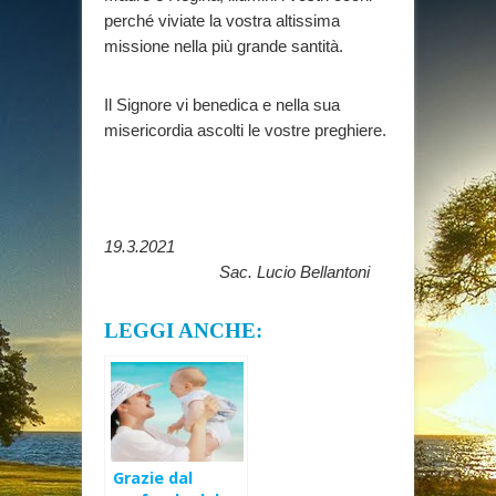
perché viviate la vostra altissima
missione nella più grande santità.
Il Signore vi benedica e nella sua
misericordia ascolti le vostre preghiere.
19.3.2021
Sac. Lucio Bellantoni
LEGGI ANCHE:
Grazie dal