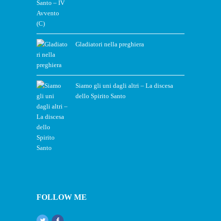
Gladiatori nella preghiera
Siamo gli uni dagli altri – La discesa
dello Spirito Santo
FOLLOW ME