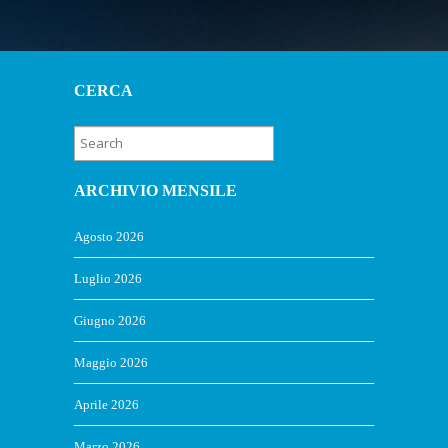
CERCA
ARCHIVIO MENSILE
Agosto 2026
Luglio 2026
Giugno 2026
Maggio 2026
Aprile 2026
Marzo 2026