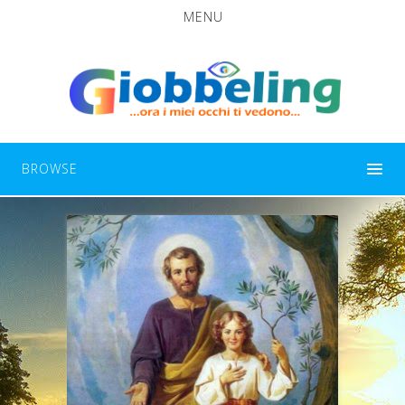
MENU
BROWSE