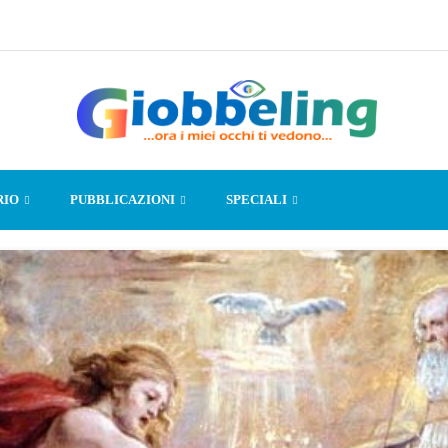
RIO
PUBBLICAZIONI
SPECIALI