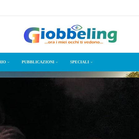
RIO
PUBBLICAZIONI
SPECIALI