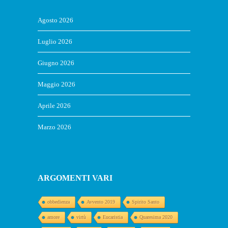
Agosto 2026
Luglio 2026
Giugno 2026
Maggio 2026
Aprile 2026
Marzo 2026
ARGOMENTI VARI
obbedienza
Avvento 2019
Spirito Santo
amore
virtù
Eucaristia
Quaresima 2020