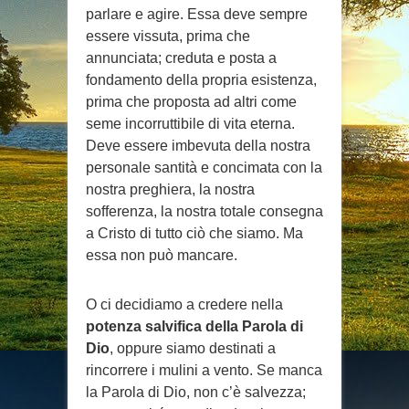
parlare e agire. Essa deve sempre
essere vissuta, prima che
annunciata; creduta e posta a
fondamento della propria esistenza,
prima che proposta ad altri come
seme incorruttibile di vita eterna.
Deve essere imbevuta della nostra
personale santità e concimata con la
nostra preghiera, la nostra
sofferenza, la nostra totale consegna
a Cristo di tutto ciò che siamo. Ma
essa non può mancare.
O ci decidiamo a credere nella
potenza salvifica della Parola di
Dio
, oppure siamo destinati a
rincorrere i mulini a vento. Se manca
la Parola di Dio, non c’è salvezza;