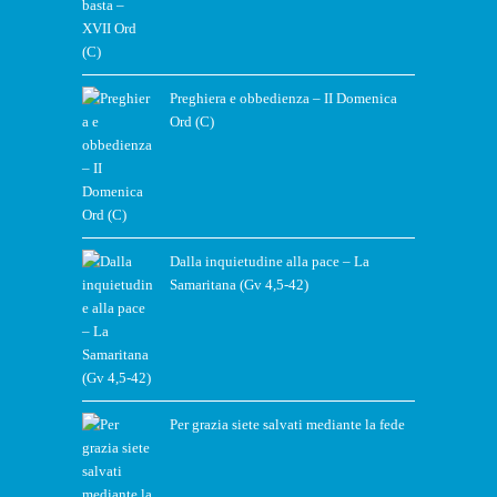
Preghiera e obbedienza – II Domenica
Ord (C)
Dalla inquietudine alla pace – La
Samaritana (Gv 4,5-42)
Per grazia siete salvati mediante la fede