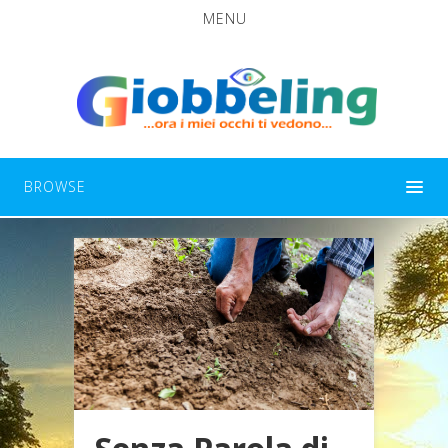
MENU
BROWSE