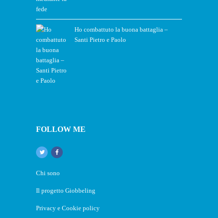
Ho combattuto la buona battaglia –
Santi Pietro e Paolo
FOLLOW ME
Chi sono
Il progetto Giobbeling
Privacy e Cookie policy