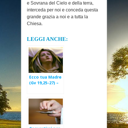
e Sovrana del Cielo e della terra,
interceda per noi e conceda questa
grande grazia a noi e a tutta la
Chiesa.
LEGGI ANCHE:
Ecco tua Madre
(Gv 19,25-27) –
Sul Calvario