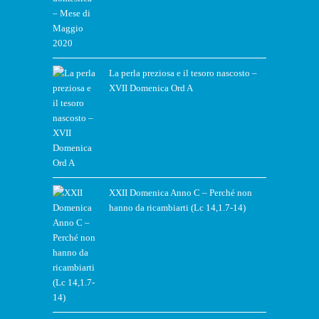
La perla preziosa e il tesoro nascosto –
XVII Domenica Ord A
XXII Domenica Anno C – Perché non
hanno da ricambiarti (Lc 14,1.7-14)