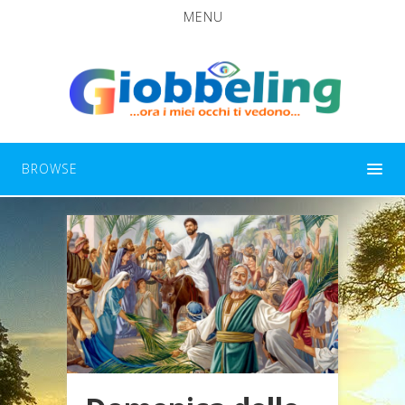
MENU
BROWSE