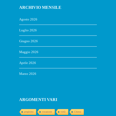
ARCHIVIO MENSILE
Agosto 2026
Luglio 2026
Giugno 2026
Maggio 2026
Aprile 2026
Marzo 2026
ARGOMENTI VARI
preghiera
vocazione
virtù
Chiesa