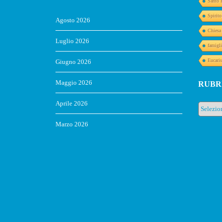
Santo 
Spirit
Agosto 2026
Chiesa
Luglio 2026
famigli
Eucaris
Giugno 2026
Maggio 2026
RUBR
Aprile 2026
Rubrich
Marzo 2026