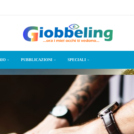
RIO
PUBBLICAZIONI
SPECIALI