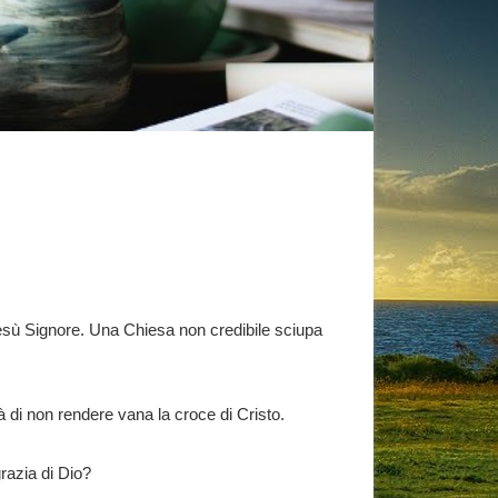
 Gesù Signore. Una Chiesa non credibile sciupa
à di non rendere vana la croce di Cristo.
razia di Dio?