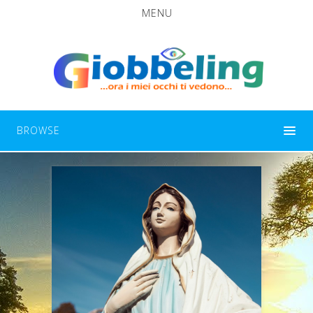
MENU
BROWSE