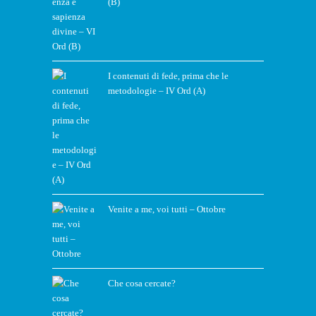
(B)
I contenuti di fede, prima che le
metodologie – IV Ord (A)
Venite a me, voi tutti – Ottobre
Che cosa cercate?