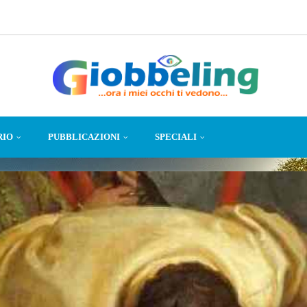
RIO
PUBBLICAZIONI
SPECIALI