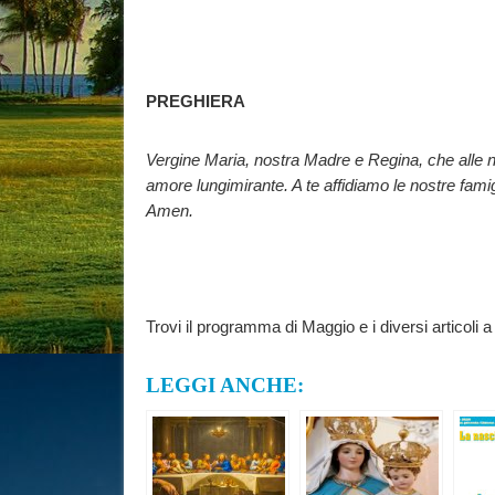
PREGHIERA
Vergine Maria, nostra Madre e Regina, che alle no
amore lungimirante. A te affidiamo le nostre famigli
Amen.
Trovi il programma di Maggio e i diversi articoli a
LEGGI ANCHE: