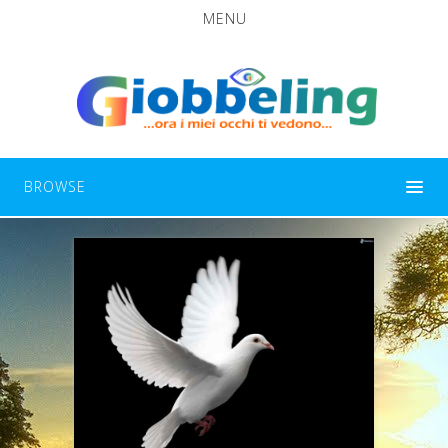
MENU
BROWSE