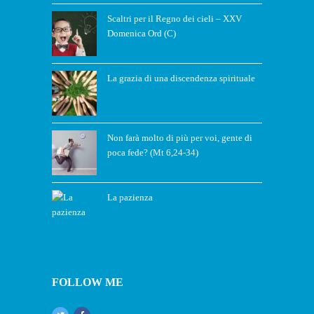
Scaltri per il Regno dei cieli – XXV
Domenica Ord (C)
La grazia di una discendenza spirituale
Non farà molto di più per voi, gente di
poca fede? (Mt 6,24-34)
La pazienza
FOLLOW ME