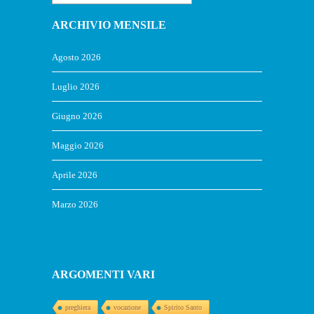
ARCHIVIO MENSILE
Agosto 2026
Luglio 2026
Giugno 2026
Maggio 2026
Aprile 2026
Marzo 2026
ARGOMENTI VARI
preghiera
vocazione
Spirito Santo