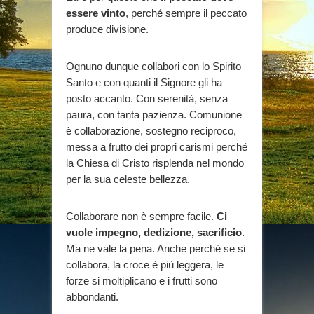
essere vinto
, perché sempre il peccato
produce divisione.
Ognuno dunque collabori con lo Spirito
Santo e con quanti il Signore gli ha
posto accanto. Con serenità, senza
paura, con tanta pazienza. Comunione
è collaborazione, sostegno reciproco,
messa a frutto dei propri carismi perché
la Chiesa di Cristo risplenda nel mondo
per la sua celeste bellezza.
Collaborare non è sempre facile.
Ci
vuole impegno, dedizione, sacrificio
.
Ma ne vale la pena. Anche perché se si
collabora, la croce è più leggera, le
forze si moltiplicano e i frutti sono
abbondanti.