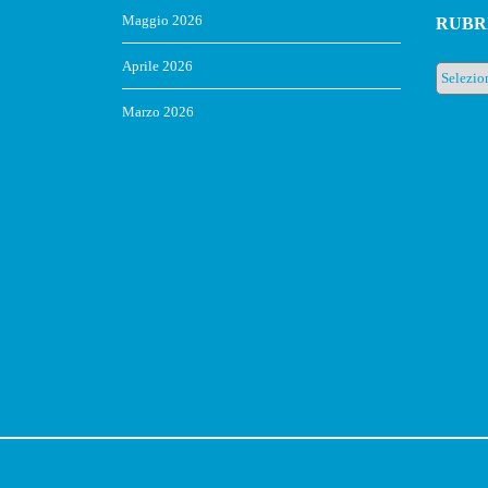
Maggio 2026
RUBR
Aprile 2026
Rubrich
Marzo 2026