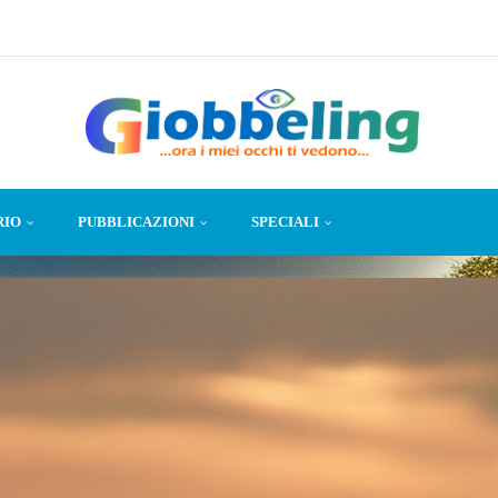
RIO
PUBBLICAZIONI
SPECIALI