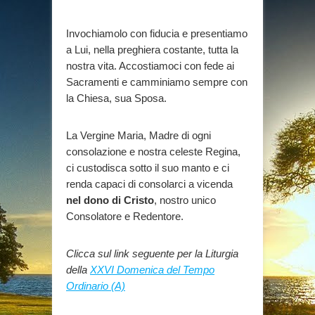
Invochiamolo con fiducia e presentiamo
a Lui, nella preghiera costante, tutta la
nostra vita. Accostiamoci con fede ai
Sacramenti e camminiamo sempre con
la Chiesa, sua Sposa.
La Vergine Maria, Madre di ogni
consolazione e nostra celeste Regina,
ci custodisca sotto il suo manto e ci
renda capaci di consolarci a vicenda
nel dono di Cristo
, nostro unico
Consolatore e Redentore.
Clicca sul link seguente per la Liturgia
della
XXVI Domenica del Tempo
Ordinario (A)