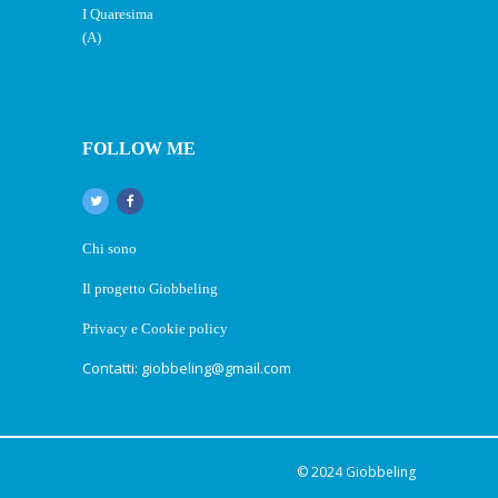
FOLLOW ME
Chi sono
Il progetto Giobbeling
Privacy e Cookie policy
Contatti: giobbeling@gmail.com
© 2024
Giobbeling