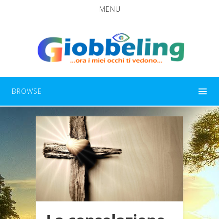
MENU
BROWSE