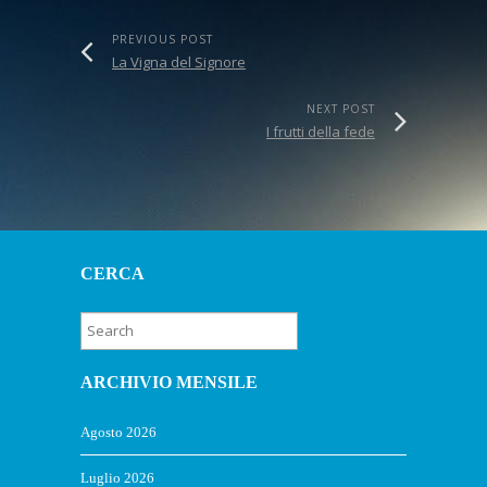
PREVIOUS POST
La Vigna del Signore
NEXT POST
I frutti della fede
CERCA
ARCHIVIO MENSILE
Agosto 2026
Luglio 2026