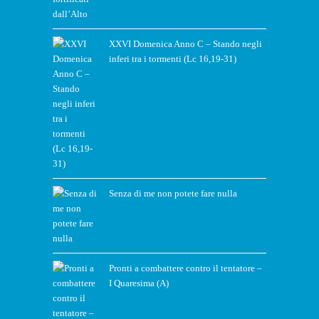
XXVI Domenica Anno C – Stando negli
inferi tra i tormenti (Lc 16,19-31)
Senza di me non potete fare nulla
Pronti a combattere contro il tentatore –
I Quaresima (A)