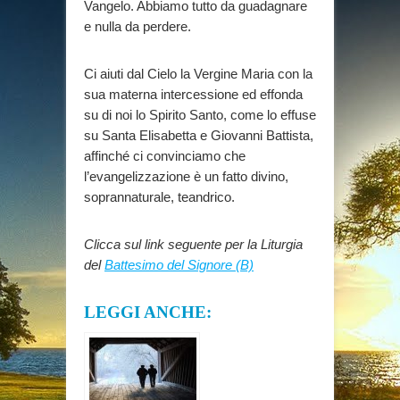
Vangelo. Abbiamo tutto da guadagnare
e nulla da perdere.
Ci aiuti dal Cielo la Vergine Maria con la
sua materna intercessione ed effonda
su di noi lo Spirito Santo, come lo effuse
su Santa Elisabetta e Giovanni Battista,
affinché ci convinciamo che
l’evangelizzazione è un fatto divino,
soprannaturale, teandrico.
Clicca sul link seguente per la Liturgia
del
Battesimo del Signore (B)
LEGGI ANCHE: