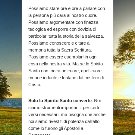
Possiamo stare ore e ore a parlare con
la persona più cara al nostro cuore.
Possiamo argomentare con finezza
teologica ed esporre con dovizia di
particolari tutta la storia della salvezza.
Possiamo conoscere e citare a
memoria tutta la Sacra Scrittura.
Possiamo essere esemplari in ogni
cosa nella nostra vita. Ma se lo Spirito
Santo non tocca un cuore, quel cuore
rimane indurito e lontano dal mistero di
Cristo.
Solo lo Spirito Santo converte
. Noi
siamo strumenti importanti, per certi
versi necessari, ma bisogna che anche
noi siamo rivestiti di potenza dall’alto
come lo furono gli Apostoli a