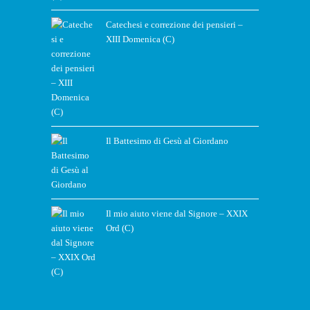
Catechesi e correzione dei pensieri –
XIII Domenica (C)
Il Battesimo di Gesù al Giordano
Il mio aiuto viene dal Signore – XXIX
Ord (C)