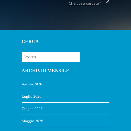
Che cosa cercate?
CERCA
ARCHIVIO MENSILE
Agosto 2026
Luglio 2026
Giugno 2026
Maggio 2026