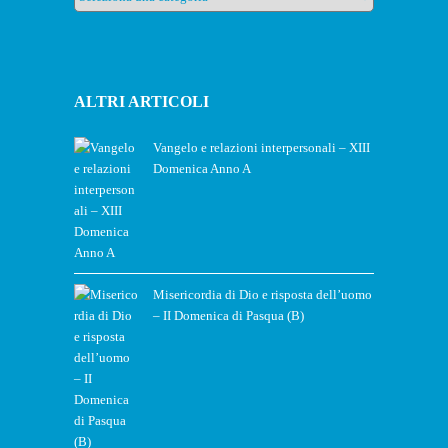
ALTRI ARTICOLI
Vangelo e relazioni interpersonali – XIII
Domenica Anno A
Misericordia di Dio e risposta dell’uomo
– II Domenica di Pasqua (B)