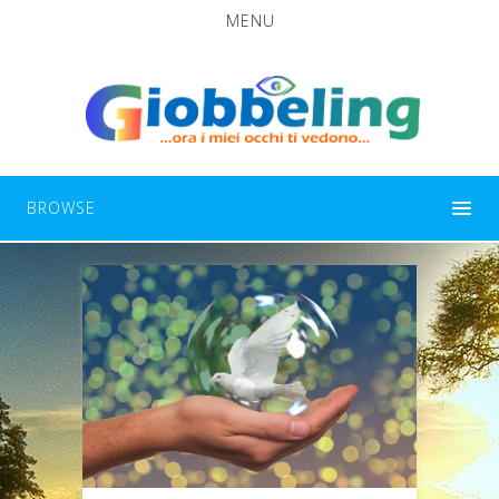
MENU
BROWSE