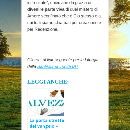
in Trinitate”, chiediamo la grazia di
divenire parte viva
di quel mistero di
Amore sconfinato che è Dio stesso e a
cui tutti siamo chiamati per creazione e
per Redenzione.
Clicca sul link seguente per la Liturgia
della
Santissima Trinità (A)
LEGGI ANCHE:
La porta stretta
del Vangelo –