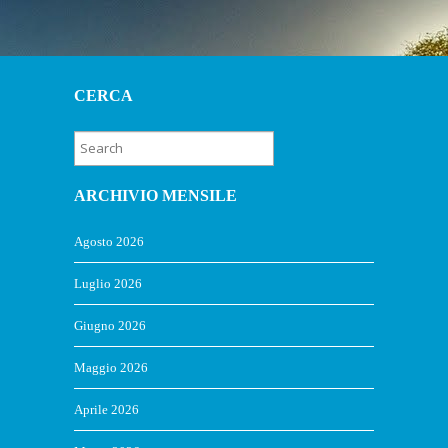
CERCA
ARCHIVIO MENSILE
Agosto 2026
Luglio 2026
Giugno 2026
Maggio 2026
Aprile 2026