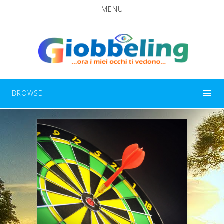
MENU
BROWSE