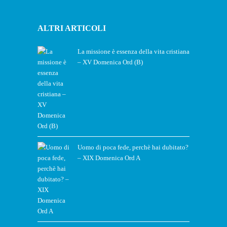
ALTRI ARTICOLI
La missione è essenza della vita cristiana
– XV Domenica Ord (B)
Uomo di poca fede, perchè hai dubitato?
– XIX Domenica Ord A