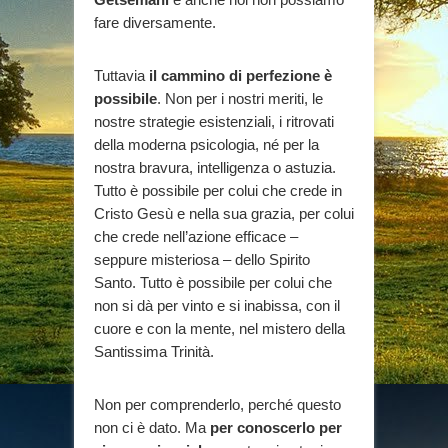
fare diversamente.
Tuttavia
il cammino di perfezione è
possibile
. Non per i nostri meriti, le
nostre strategie esistenziali, i ritrovati
della moderna psicologia, né per la
nostra bravura, intelligenza o astuzia.
Tutto è possibile per colui che crede in
Cristo Gesù e nella sua grazia, per colui
che crede nell’azione efficace –
seppure misteriosa – dello Spirito
Santo. Tutto è possibile per colui che
non si dà per vinto e si inabissa, con il
cuore e con la mente, nel mistero della
Santissima Trinità.
Non per comprenderlo, perché questo
non ci è dato. Ma
per conoscerlo per