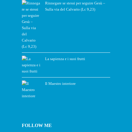
Rinnegare se stessi per seguire Gesù –
Sulla via del Calvario (Lc 9,23)
La sapienza e i suoi frutti
Il Maestro interiore
FOLLOW ME