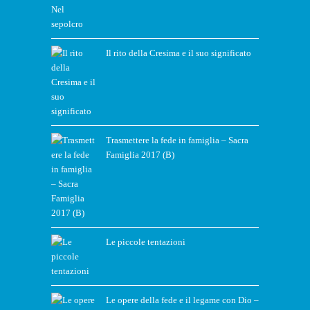
Il rito della Cresima e il suo significato
Trasmettere la fede in famiglia – Sacra
Famiglia 2017 (B)
Le piccole tentazioni
Le opere della fede e il legame con Dio –