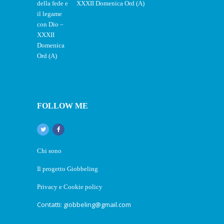
XXXII Domenica Ord (A)
FOLLOW ME
Chi sono
Il progetto Giobbeling
Privacy e Cookie policy
Contatti: giobbeling@gmail.com