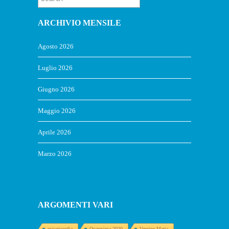
ARCHIVIO MENSILE
Agosto 2026
Luglio 2026
Giugno 2026
Maggio 2026
Aprile 2026
Marzo 2026
ARGOMENTI VARI
misericordia
Quaresima 2020
Vergine Maria