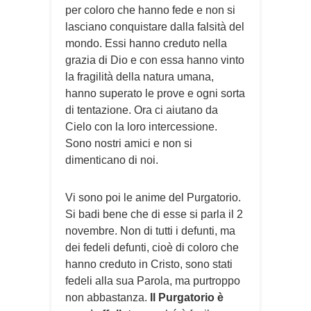
per coloro che hanno fede e non si
lasciano conquistare dalla falsità del
mondo. Essi hanno creduto nella
grazia di Dio e con essa hanno vinto
la fragilità della natura umana,
hanno superato le prove e ogni sorta
di tentazione. Ora ci aiutano da
Cielo con la loro intercessione.
Sono nostri amici e non si
dimenticano di noi.
Vi sono poi le anime del Purgatorio.
Si badi bene che di esse si parla il 2
novembre. Non di tutti i defunti, ma
dei fedeli defunti, cioè di coloro che
hanno creduto in Cristo, sono stati
fedeli alla sua Parola, ma purtroppo
non abbastanza.
Il Purgatorio è