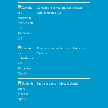
Catechesi e correzione dei pensieri –
XIII Domenica (C)
Preghiera e obbedienza – II Domenica
Ord (C)
Umile di cuore – Mese di Aprile