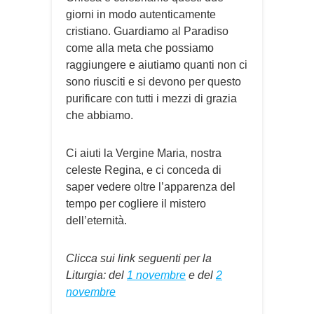
giorni in modo autenticamente
cristiano. Guardiamo al Paradiso
come alla meta che possiamo
raggiungere e aiutiamo quanti non ci
sono riusciti e si devono per questo
purificare con tutti i mezzi di grazia
che abbiamo.
Ci aiuti la Vergine Maria, nostra
celeste Regina, e ci conceda di
saper vedere oltre l’apparenza del
tempo per cogliere il mistero
dell’eternità.
Clicca sui link seguenti per la
Liturgia: del
1 novembre
e del
2
novembre