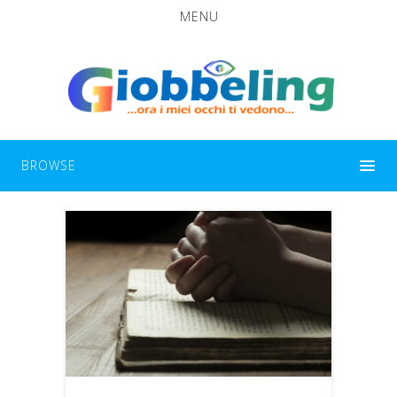
MENU
BROWSE