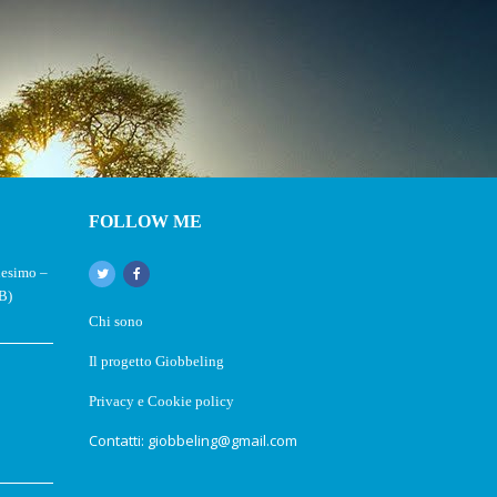
FOLLOW ME
nesimo –
B)
Chi sono
Il progetto Giobbeling
Privacy e Cookie policy
Contatti: giobbeling@gmail.com