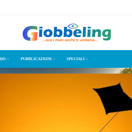
RIO
PUBBLICAZIONI
SPECIALI