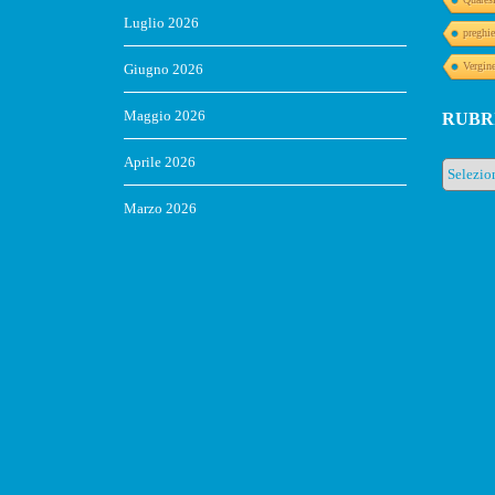
Luglio 2026
preghie
Vergin
Giugno 2026
Maggio 2026
RUBR
Aprile 2026
Rubrich
Marzo 2026