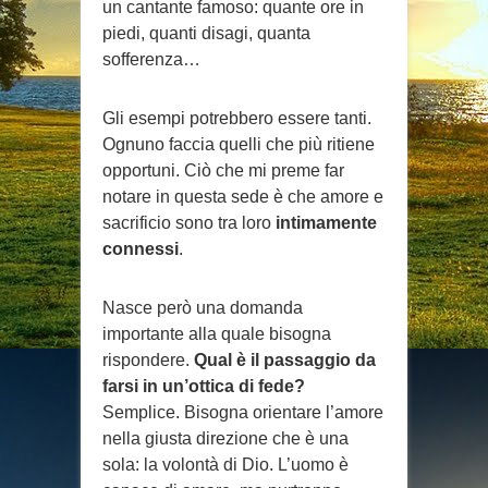
un cantante famoso: quante ore in
piedi, quanti disagi, quanta
sofferenza…
Gli esempi potrebbero essere tanti.
Ognuno faccia quelli che più ritiene
opportuni. Ciò che mi preme far
notare in questa sede è che amore e
sacrificio sono tra loro
intimamente
connessi
.
Nasce però una domanda
importante alla quale bisogna
rispondere.
Qual è il passaggio da
farsi in un’ottica di fede?
Semplice. Bisogna orientare l’amore
nella giusta direzione che è una
sola: la volontà di Dio. L’uomo è