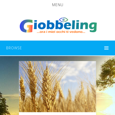
MENU
BROWSE