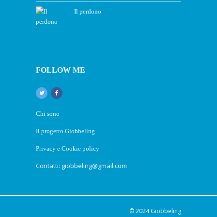
Il perdono
FOLLOW ME
Chi sono
Il progetto Giobbeling
Privacy e Cookie policy
Contatti: giobbeling@gmail.com
© 2024
Giobbeling