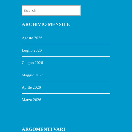
ARCHIVIO MENSILE
Agosto 2026
Luglio 2026
Giugno 2026
Maggio 2026
Aprile 2026
Marzo 2026
ARGOMENTI VARI