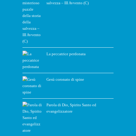
salvezza – III Avvento (C)
La peccatrice perdonata
Gesù coronato di spine
Parola di Dio, Spirito Santo ed
evangelizzatore