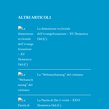
ALTRI ARTICOLI
La dimensione ecclesiale
dell’evangelizzazione – XV Domenica
Ord (C)
La “Weltanschauung” del cristiano
La Parola di Dio è verità – XXVI
Domenica Ord (C)