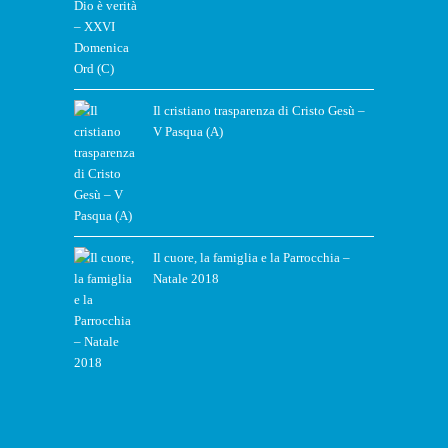
Il cristiano trasparenza di Cristo Gesù –
V Pasqua (A)
Il cuore, la famiglia e la Parrocchia –
Natale 2018