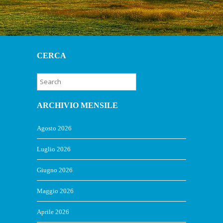
CERCA
ARCHIVIO MENSILE
Agosto 2026
Luglio 2026
Giugno 2026
Maggio 2026
Aprile 2026