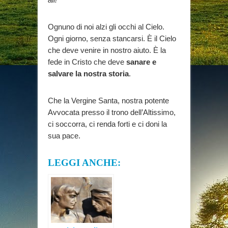
Ognuno di noi alzi gli occhi al Cielo.
Ogni giorno, senza stancarsi. È il Cielo
che deve venire in nostro aiuto. È la
fede in Cristo che deve
sanare e
salvare la nostra storia
.
Che la Vergine Santa, nostra potente
Avvocata presso il trono dell’Altissimo,
ci soccorra, ci renda forti e ci doni la
sua pace.
LEGGI ANCHE: