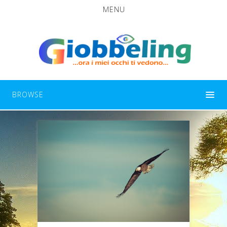
MENU
BROWSE