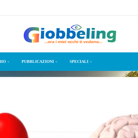
RIO
PUBBLICAZIONI
SPECIALI