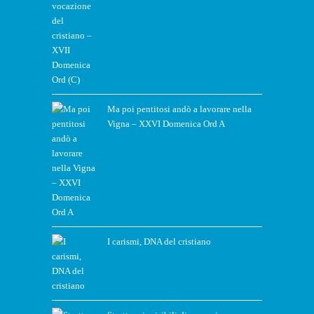
Ma poi pentitosi andò a lavorare nella
Vigna – XXVI Domenica Ord A
I carismi, DNA del cristiano