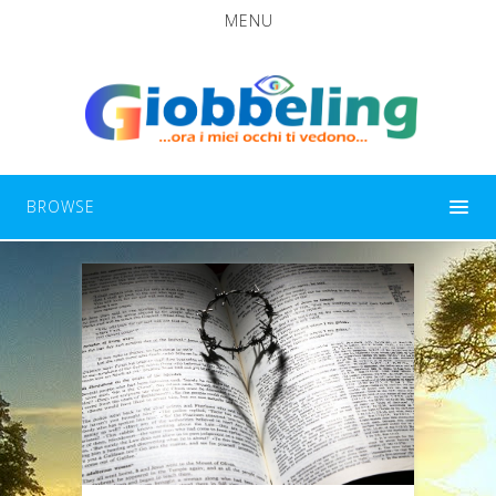
MENU
BROWSE