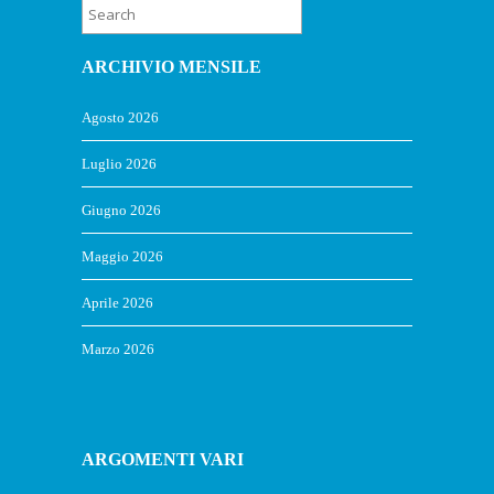
ARCHIVIO MENSILE
Agosto 2026
Luglio 2026
Giugno 2026
Maggio 2026
Aprile 2026
Marzo 2026
ARGOMENTI VARI