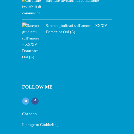
Strutture invisibili di comunione
Saremo giudicati sull’amore – XXXIV
Domenica Ord (A)
FOLLOW ME
Chi sono
Il progetto Giobbeling