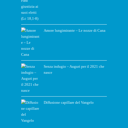
Amore lungimirante – Le nozze di Cana
Senza indugio – Auguri per il 2021 che
nasce
Diffusione capillare del Vangelo