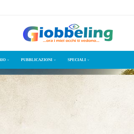
RIO
PUBBLICAZIONI
SPECIALI