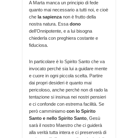
A Marta manca un principio di fede
quanto mai necessario a tutti noi, e cioè
che
la sapienza
non è frutto della
nostra natura. Essa
dono
dell’Onnipotente, e a lui bisogna
chiederla con preghiera costante e
fiduciosa.
In particolare è lo Spirito Santo che va
invocato perché sia lui a guidare mente
e cuore in ogni piccola scelta. Partire
dai propri desideri è quanto mai
pericoloso, anche perché non di rado la
tentazione si insinua nei nostri pensieri
e ci confonde con estrema facilità. Se
però camminiamo
con lo Spirito
Santo e nello Spirito Santo
, Gesù
sarà il nostro Maestro che ci guiderà
alla verità tutta intera e ci preserverà di