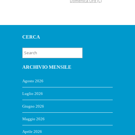
Domenica Ord (C)
CERCA
ARCHIVIO MENSILE
Agosto 2026
Luglio 2026
Giugno 2026
Maggio 2026
Aprile 2026