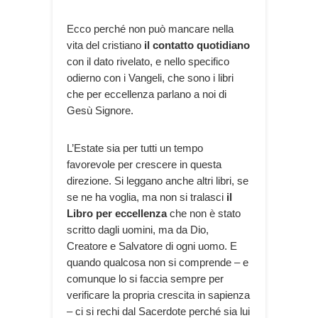
Ecco perché non può mancare nella
vita del cristiano
il contatto quotidiano
con il dato rivelato, e nello specifico
odierno con i Vangeli, che sono i libri
che per eccellenza parlano a noi di
Gesù Signore.
L’Estate sia per tutti un tempo
favorevole per crescere in questa
direzione. Si leggano anche altri libri, se
se ne ha voglia, ma non si tralasci
il
Libro per eccellenza
che non è stato
scritto dagli uomini, ma da Dio,
Creatore e Salvatore di ogni uomo. E
quando qualcosa non si comprende – e
comunque lo si faccia sempre per
verificare la propria crescita in sapienza
– ci si rechi dal Sacerdote perché sia lui