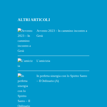
ALTRI ARTICOLI
Avvento 2023 – In cammino incontro a
Gesù
L’amicizia
In perfetta sinergia con lo Spirito Santo
– II Ordinario (A)