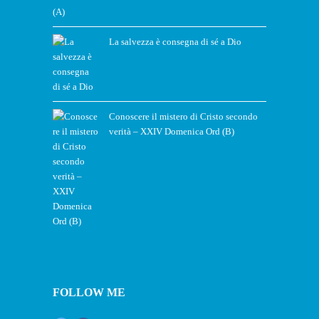
La salvezza è consegna di sé a Dio
Conoscere il mistero di Cristo secondo
verità – XXIV Domenica Ord (B)
FOLLOW ME