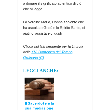
a donare il significato autentico di ciò
che si legge.
La Vergine Maria, Donna sapiente che
ha ascoltato Gesù e lo Spirito Santo, ci
aiuti, ci assista e ci guidi.
Clicca sul link seguente per la Liturgia
della
XVI Domenica del Tempo
Ordinario (C)
LEGGI ANCHE:
Il Sacerdote e la
sua mediazione