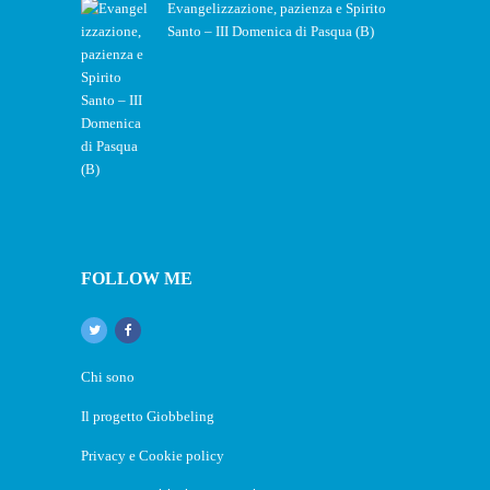
Evangelizzazione, pazienza e Spirito
Santo – III Domenica di Pasqua (B)
FOLLOW ME
Chi sono
Il progetto Giobbeling
Privacy e Cookie policy