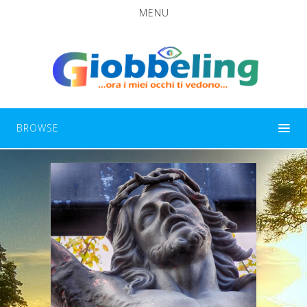
MENU
BROWSE