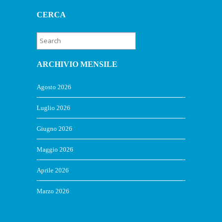
CERCA
ARCHIVIO MENSILE
Agosto 2026
Luglio 2026
Giugno 2026
Maggio 2026
Aprile 2026
Marzo 2026