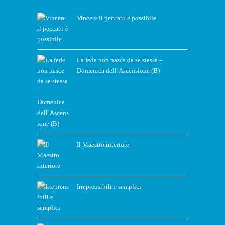
Vincere il peccato è possibile
La fede non nasce da se stessa –
Domenica dell’Ascensione (B)
Il Maestro interiore
Irreprensibili e semplici