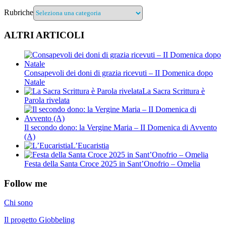
Rubriche
ALTRI ARTICOLI
Consapevoli dei doni di grazia ricevuti – II Domenica dopo
Natale
La Sacra Scrittura è
Parola rivelata
Il secondo dono: la Vergine Maria – II Domenica di Avvento
(A)
L’Eucaristia
Festa della Santa Croce 2025 in Sant’Onofrio – Omelia
Follow me
Chi sono
Il progetto Giobbeling