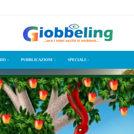
RIO
PUBBLICAZIONI
SPECIALI