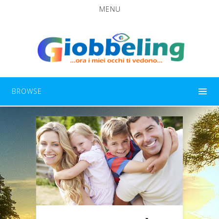
MENU
BROWSE