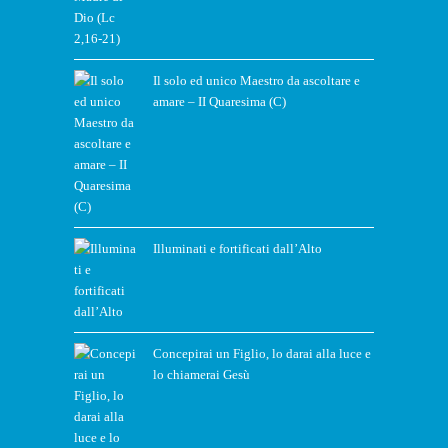
Il solo ed unico Maestro da ascoltare e
amare – II Quaresima (C)
Illuminati e fortificati dall’Alto
Concepirai un Figlio, lo darai alla luce e
lo chiamerai Gesù