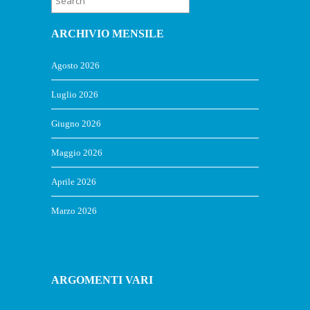
ARCHIVIO MENSILE
Agosto 2026
Luglio 2026
Giugno 2026
Maggio 2026
Aprile 2026
Marzo 2026
ARGOMENTI VARI