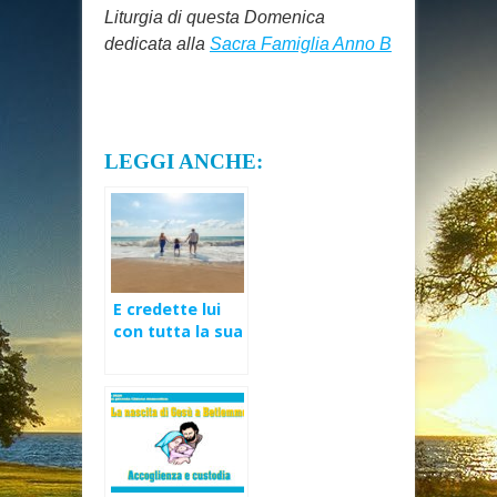
Liturgia di questa Domenica
dedicata alla
Sacra Famiglia Anno B
LEGGI ANCHE:
E credette lui
con tutta la sua
famiglia