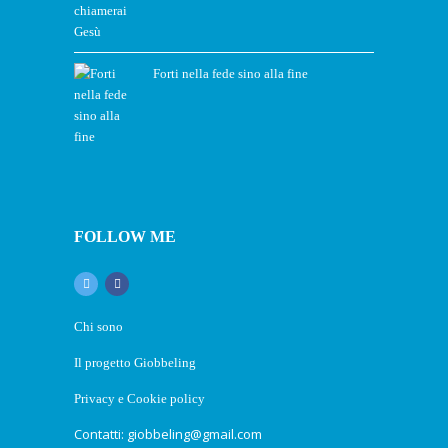
Forti nella fede sino alla fine
FOLLOW ME
Chi sono
Il progetto Giobbeling
Privacy e Cookie policy
Contatti: giobbeling@gmail.com