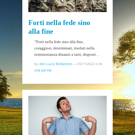
Forti nella fede sino
alla fine
“Forti nella fede sino alla fine,
coraggiosi, determinati, risoluti nella
testimonianza dinanzi a tutti, disposti…
by
don Lucio Bellantoni
—
05/11/2022
in
In
una parola