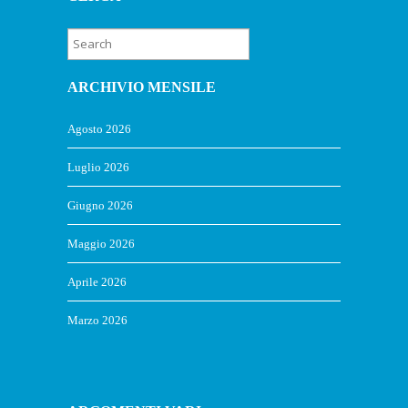
ARCHIVIO MENSILE
Agosto 2026
Luglio 2026
Giugno 2026
Maggio 2026
Aprile 2026
Marzo 2026