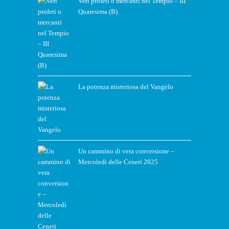
Veri profeti o mercanti nel Tempio – III
Quaresima (B)
La potenza misteriosa del Vangelo
Un cammino di vera conversione –
Mercoledì delle Ceneri 2025