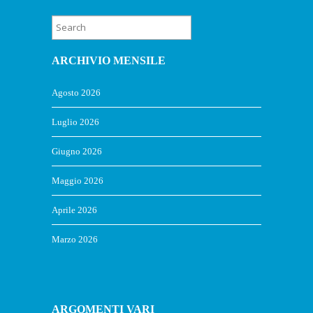
ARCHIVIO MENSILE
Agosto 2026
Luglio 2026
Giugno 2026
Maggio 2026
Aprile 2026
Marzo 2026
ARGOMENTI VARI