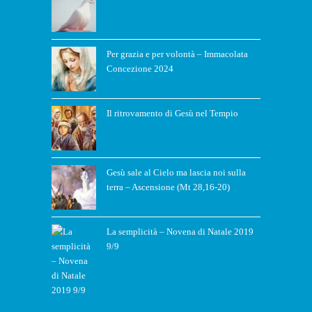
Per grazia e per volontà – Immacolata
Concezione 2024
Il ritrovamento di Gesù nel Tempio
Gesù sale al Cielo ma lascia noi sulla
terra – Ascensione (Mt 28,16-20)
La semplicità – Novena di Natale 2019
9/9