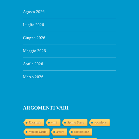
Agosto 2026
Luglio 2026
Giugno 2026
Maggio 2026
Aprile 2026
Marzo 2026
ARGOMENTI VARI
Eucaristia
virtù
Spirito Santo
vocazione
Vergine Maria
amore
conversione