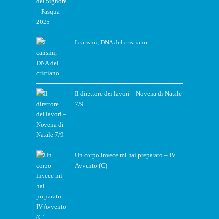
I carismi, DNA del cristiano
Il direttore dei lavori – Novena di Natale
7/9
Un corpo invece mi hai preparato – IV
Avvento (C)