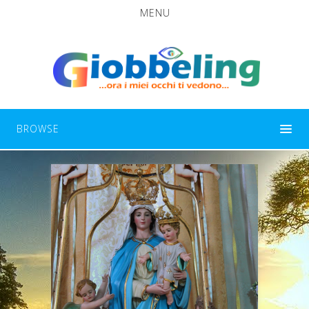
MENU
BROWSE