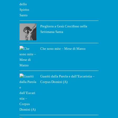
Preghiera a Gesù Crocifisso nella
Settimana Santa
Che sono mite – Mese di Marzo
Guariti dalla Parola e dall’Eucaristia –
Corpus Domini (A)