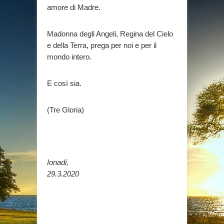
amore di Madre.
Madonna degli Angeli, Regina del Cielo
e della Terra, prega per noi e per il
mondo intero.
E così sia.
(Tre Gloria)
Ionadi,
29.3.2020