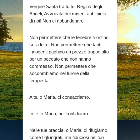
Vergine Santa tra tutte, Regina degli
Angeli, Avvocata dei miseri, abbi pietà
di noi! Non ci abbandonare!
Non permettere che le tenebre trionfino
sulla luce. Non permettere che tanti
innocenti paghino un prezzo troppo alto
per un peccato che non hanno
commesso. Non permettere che
soccombiamo nel furore della
tempesta.
A te, o Maria, ci consacriamo.
In te, o Maria, noi confidiamo.
Nelle tue braccia, o Maria, ci rifugiamo
come figli ingrati, ma fiduciosi nel tuo