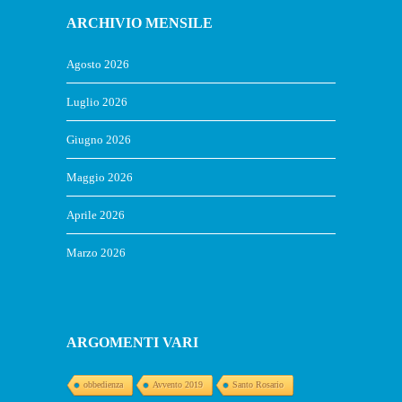
ARCHIVIO MENSILE
Agosto 2026
Luglio 2026
Giugno 2026
Maggio 2026
Aprile 2026
Marzo 2026
ARGOMENTI VARI
obbedienza
Avvento 2019
Santo Rosario