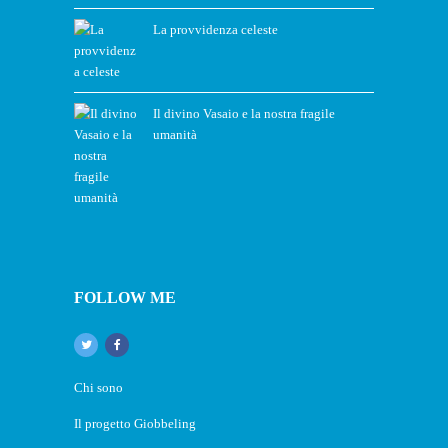
La provvidenza celeste
Il divino Vasaio e la nostra fragile
umanità
FOLLOW ME
Chi sono
Il progetto Giobbeling