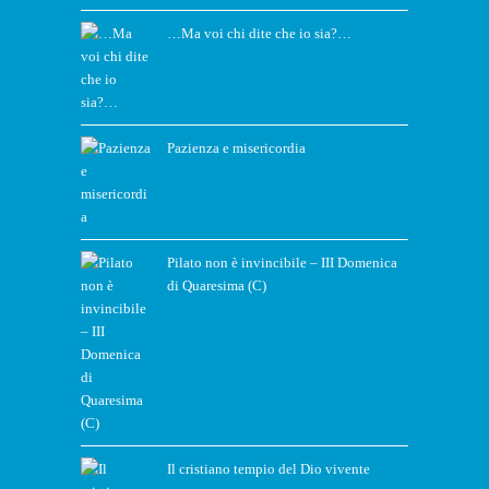
…Ma voi chi dite che io sia?…
Pazienza e misericordia
Pilato non è invincibile – III Domenica
di Quaresima (C)
Il cristiano tempio del Dio vivente