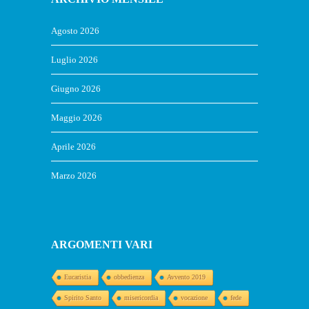
Agosto 2026
Luglio 2026
Giugno 2026
Maggio 2026
Aprile 2026
Marzo 2026
ARGOMENTI VARI
Eucaristia
obbedienza
Avvento 2019
Spirito Santo
misericordia
vocazione
fede