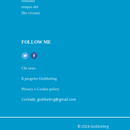
FOLLOW ME
Chi sono
Il progetto Giobbeling
Privacy e Cookie policy
Contatti: giobbeling@gmail.com
© 2024
Giobbeling