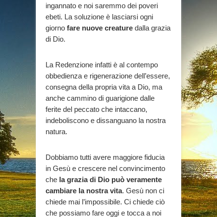
ingannato e noi saremmo dei poveri
ebeti. La soluzione è lasciarsi ogni
giorno
fare nuove creature
dalla grazia
di Dio.
La Redenzione infatti è al contempo
obbedienza e rigenerazione dell’essere,
consegna della propria vita a Dio, ma
anche cammino di guarigione dalle
ferite del peccato che intaccano,
indeboliscono e dissanguano la nostra
natura.
Dobbiamo tutti avere maggiore fiducia
in Gesù e crescere nel convincimento
che
la grazia di Dio può veramente
cambiare la nostra vita
. Gesù non ci
chiede mai l’impossibile. Ci chiede ciò
che possiamo fare oggi e tocca a noi