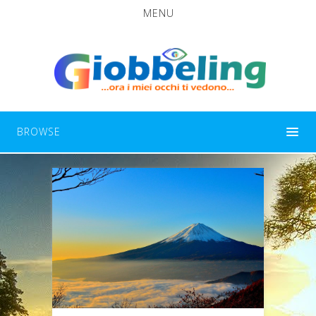
MENU
BROWSE