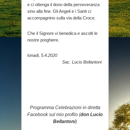
e ci ottenga il dono della perseveranza
sino alla fine. Gli Angeli e i Santi ci
accompagnino sulla via della Croce.
Che il Signore vi benedica e ascolti le
nostre preghiere.
Ionadi, 5.4.2020
Sac. Lucio Bellantoni
Programma Celebrazioni in diretta
Facebook sul mio profilo (
don Lucio
Bellantoni
)