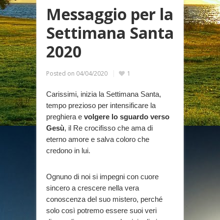
Messaggio per la
Settimana Santa
2020
Posted on
04/04/2020
1
Carissimi, inizia la Settimana Santa,
tempo prezioso per intensificare la
preghiera e
volgere lo sguardo verso
Gesù
, il Re crocifisso che ama di
eterno amore e salva coloro che
credono in lui.
Ognuno di noi si impegni con cuore
sincero a crescere nella vera
conoscenza del suo mistero, perché
solo così potremo essere suoi veri