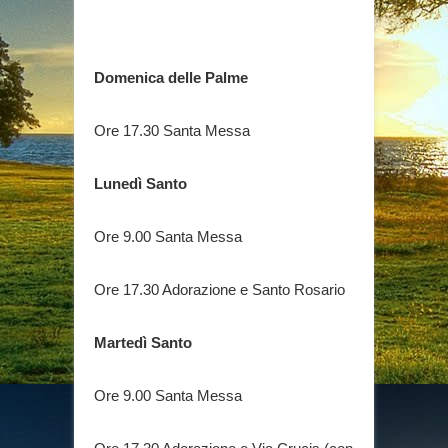
Domenica delle Palme
Ore 17.30 Santa Messa
Lunedì Santo
Ore 9.00 Santa Messa
Ore 17.30 Adorazione e Santo Rosario
Martedì Santo
Ore 9.00 Santa Messa