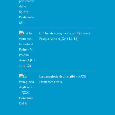
Chi ha visto me, ha visto il Padre – V
Pasqua Anno A (Gv 14,1-12)
La vanagloria degli scribi – XXXI
Domenica Ord A