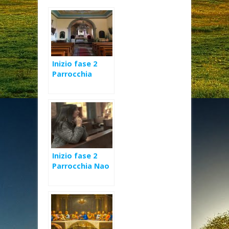
Inizio fase 2
Parrocchia
Jonadi
Inizio fase 2
Parrocchia Nao