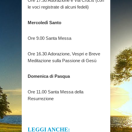
Ore 17.30 Adorazione e Via Crucis (con
le voci registrate di alcuni fedeli)
Mercoledì Santo
Ore 9.00 Santa Messa
Ore 16.30 Adorazione, Vespri e Breve
Meditazione sulla Passione di Gesù
Domenica di Pasqua
Ore 11.00 Santa Messa della
Resurrezione
LEGGI ANCHE: