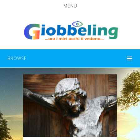
MENU
BROWSE