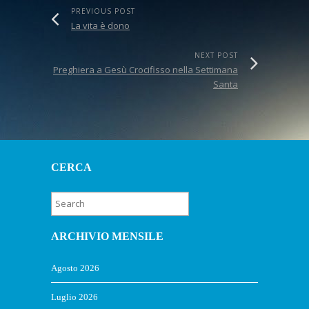
PREVIOUS POST
La vita è dono
NEXT POST
Preghiera a Gesù Crocifisso nella Settimana
Santa
CERCA
ARCHIVIO MENSILE
Agosto 2026
Luglio 2026