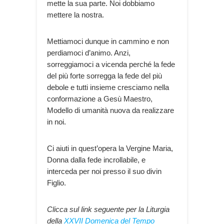
mette la sua parte. Noi dobbiamo
mettere la nostra.
Mettiamoci dunque in cammino e non
perdiamoci d’animo. Anzi,
sorreggiamoci a vicenda perché la fede
del più forte sorregga la fede del più
debole e tutti insieme cresciamo nella
conformazione a Gesù Maestro,
Modello di umanità nuova da realizzare
in noi.
Ci aiuti in quest’opera la Vergine Maria,
Donna dalla fede incrollabile, e
interceda per noi presso il suo divin
Figlio.
Clicca sul link seguente per la Liturgia
della
XXVII Domenica del Tempo