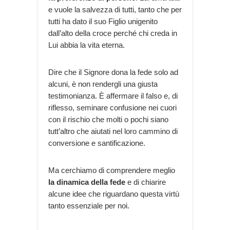
e vuole la salvezza di tutti, tanto che per
tutti ha dato il suo Figlio unigenito
dall’alto della croce perché chi creda in
Lui abbia la vita eterna.
Dire che il Signore dona la fede solo ad
alcuni, è non rendergli una giusta
testimonianza. È affermare il falso e, di
riflesso, seminare confusione nei cuori
con il rischio che molti o pochi siano
tutt’altro che aiutati nel loro cammino di
conversione e santificazione.
Ma cerchiamo di comprendere meglio
la dinamica della fede
e di chiarire
alcune idee che riguardano questa virtù
tanto essenziale per noi.