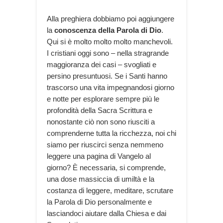
Alla preghiera dobbiamo poi aggiungere
la
conoscenza della Parola di Dio
.
Qui si è molto molto molto manchevoli.
I cristiani oggi sono – nella stragrande
maggioranza dei casi – svogliati e
persino presuntuosi. Se i Santi hanno
trascorso una vita impegnandosi giorno
e notte per esplorare sempre più le
profondità della Sacra Scrittura e
nonostante ciò non sono riusciti a
comprenderne tutta la ricchezza, noi chi
siamo per riuscirci senza nemmeno
leggere una pagina di Vangelo al
giorno? È necessaria, si comprende,
una dose massiccia di umiltà e la
costanza di leggere, meditare, scrutare
la Parola di Dio personalmente e
lasciandoci aiutare dalla Chiesa e dai