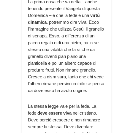
La prima cosa che va detta – anche
tenendo presente il Vangelo di questa
Domenica – è che la fede è una
virtù
dinamica
, potremmo dire viva. Ecco
l’immagine che utilizza Gesù: il granello
di senapa. Esso, a differenza di un
pacco regalo o di una pietra, ha in se
stesso una vitalità che fa sì che da
granello diventi pian piano una
pianticella e poi un albero capace di
produrre frutti. Non rimane granello.
Cresce a dismisura, tanto che chi vede
l’albero rimane persino colpito se pensa
da dove esso ha avuto origine.
La stessa legge vale per la fede. La
fede
deve essere viva
nel cristiano.
Deve perciò crescere e non rimanere
sempre la stessa. Deve diventare