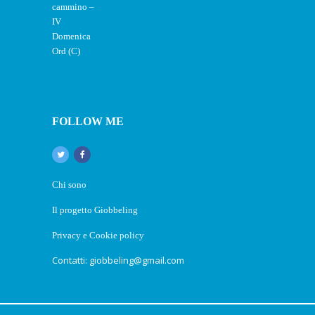
FOLLOW ME
Chi sono
Il progetto Giobbeling
Privacy e Cookie policy
Contatti: giobbeling@gmail.com