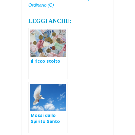
Ordinario (C)
LEGGI ANCHE:
Il ricco stolto
Mossi dallo
Spirito Santo