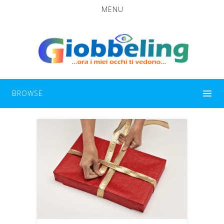
MENU
BROWSE