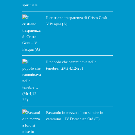
Il cristiano trasparenza di Cristo Gesù –
V Pasqua (A)
Il popolo che camminava nelle
tenebre…(Mt 4,12-23)
Passando in mezzo a loro si mise in
cammino – IV Domenica Ord (C)