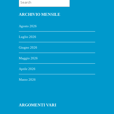
ARCHIVIO MENSILE
Agosto 2026
Luglio 2026
Giugno 2026
Maggio 2026
Aprile 2026
Marzo 2026
ARGOMENTI VARI