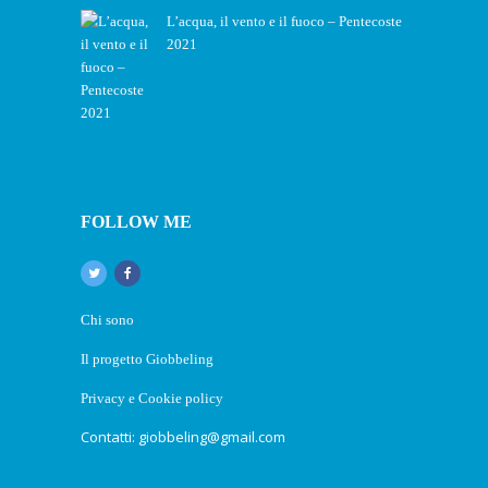
L’acqua, il vento e il fuoco – Pentecoste
2021
FOLLOW ME
Chi sono
Il progetto Giobbeling
Privacy e Cookie policy
Contatti: giobbeling@gmail.com