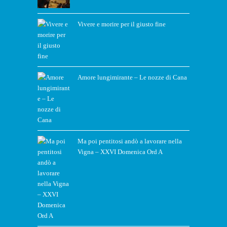
Vivere e morire per il giusto fine
Amore lungimirante – Le nozze di Cana
Ma poi pentitosi andò a lavorare nella
Vigna – XXVI Domenica Ord A