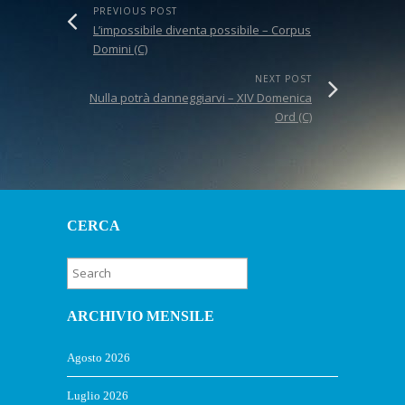
PREVIOUS POST
L’impossibile diventa possibile – Corpus
Domini (C)
NEXT POST
Nulla potrà danneggiarvi – XIV Domenica
Ord (C)
CERCA
ARCHIVIO MENSILE
Agosto 2026
Luglio 2026