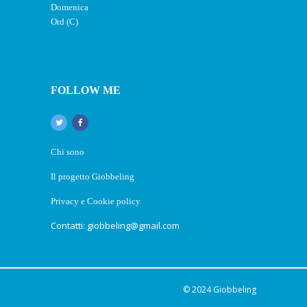
FOLLOW ME
Chi sono
Il progetto Giobbeling
Privacy e Cookie policy
Contatti: giobbeling@gmail.com
© 2024
Giobbeling