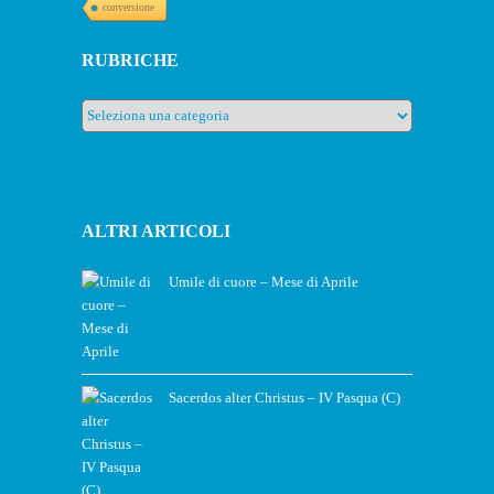
conversione
RUBRICHE
Rubriche
ALTRI ARTICOLI
Umile di cuore – Mese di Aprile
Sacerdos alter Christus – IV Pasqua (C)