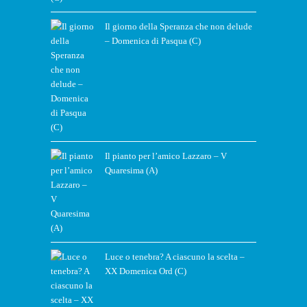
Il giorno della Speranza che non delude
– Domenica di Pasqua (C)
Il pianto per l’amico Lazzaro – V
Quaresima (A)
Luce o tenebra? A ciascuno la scelta –
XX Domenica Ord (C)