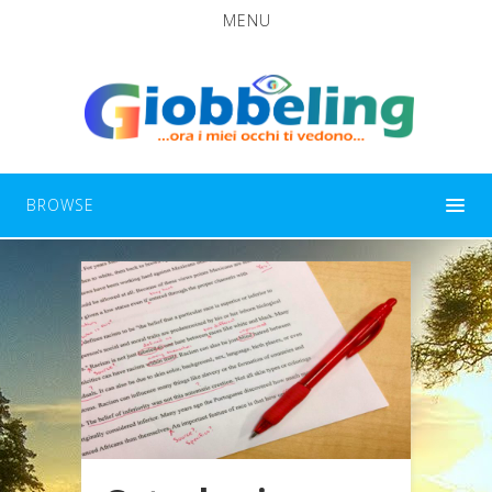
MENU
BROWSE