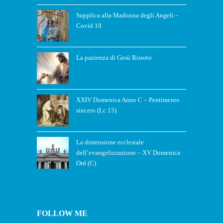
Supplica alla Madonna degli Angeli –
Covid 19
La pazienza di Gesù Risorto
XXIV Domenica Anno C – Pentimento
sincero (Lc 15)
La dimensione ecclesiale
dell’evangelizzazione – XV Domenica
Ord (C)
FOLLOW ME