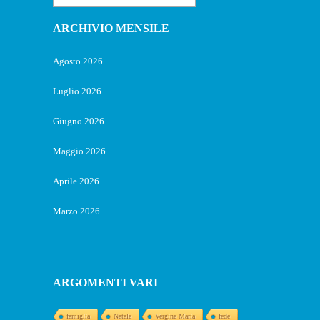
ARCHIVIO MENSILE
Agosto 2026
Luglio 2026
Giugno 2026
Maggio 2026
Aprile 2026
Marzo 2026
ARGOMENTI VARI
famiglia
Natale
Vergine Maria
fede