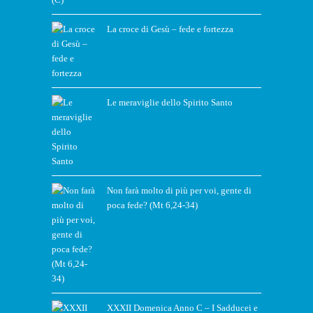
La croce di Gesù – fede e fortezza
Le meraviglie dello Spirito Santo
Non farà molto di più per voi, gente di
poca fede? (Mt 6,24-34)
XXXII Domenica Anno C – I Sadducei e