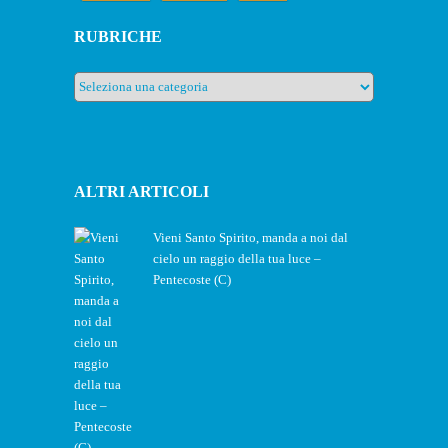
RUBRICHE
Rubriche
ALTRI ARTICOLI
Vieni Santo Spirito, manda a noi dal
cielo un raggio della tua luce –
Pentecoste (C)