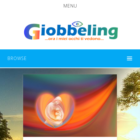
MENU
BROWSE