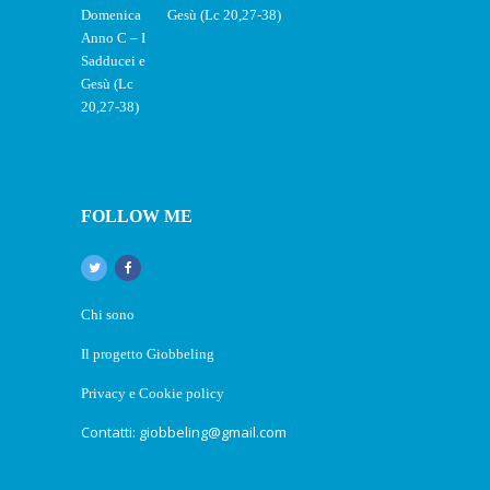
Gesù (Lc 20,27-38)
FOLLOW ME
Chi sono
Il progetto Giobbeling
Privacy e Cookie policy
Contatti: giobbeling@gmail.com