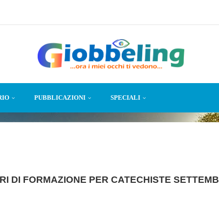
RIO
PUBBLICAZIONI
SPECIALI
RI DI FORMAZIONE PER CATECHISTE SETTEMB