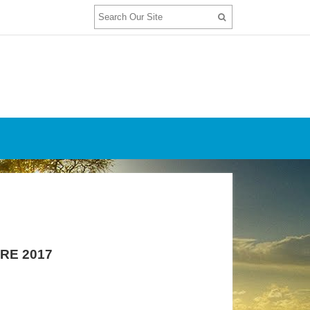
RE 2017