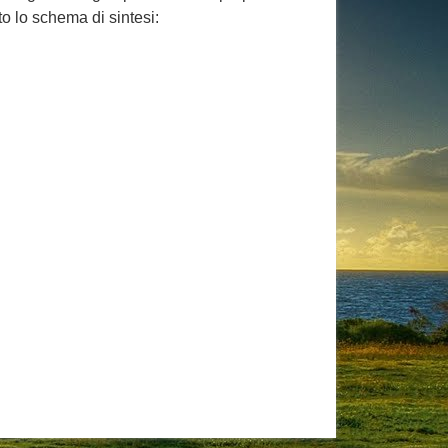
to lo schema di sintesi: