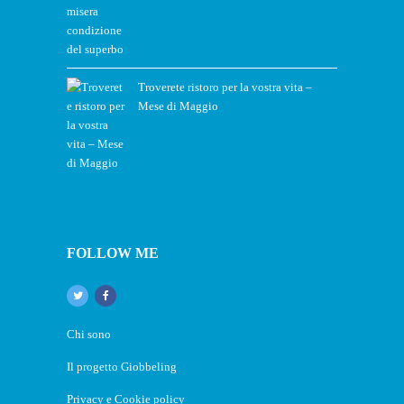
Troverete ristoro per la vostra vita –
Mese di Maggio
FOLLOW ME
Chi sono
Il progetto Giobbeling
Privacy e Cookie policy