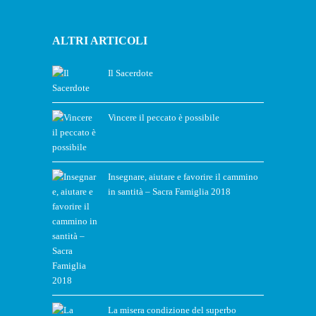
ALTRI ARTICOLI
Il Sacerdote
Vincere il peccato è possibile
Insegnare, aiutare e favorire il cammino
in santità – Sacra Famiglia 2018
La misera condizione del superbo