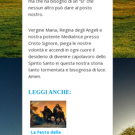
ma che ha bisogno di un “sì” che
nessun altro può dare al posto
nostro.
Vergine Maria, Regina degli Angeli e
nostra potente Mediatrice presso
Cristo Signore, piega le nostre
volontà e accendi in ogni cuore il
desiderio di divenire capolavoro dello
Spirito Santo in questa nostra storia
tanto tormentata e bisognosa di luce.
Amen.
LEGGI ANCHE:
La festa della