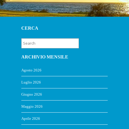
CERCA
ARCHIVIO MENSILE
Agosto 2026
Luglio 2026
Giugno 2026
Maggio 2026
Aprile 2026