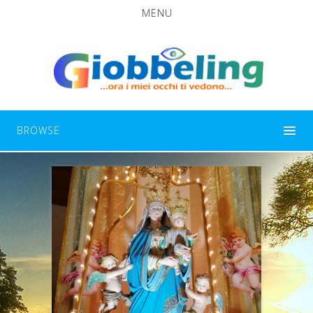
MENU
BROWSE