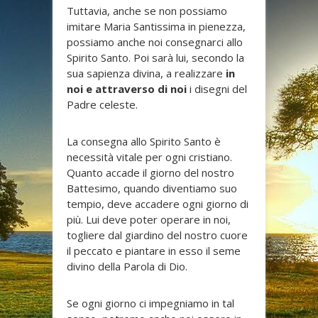
Tuttavia, anche se non possiamo
imitare Maria Santissima in pienezza,
possiamo anche noi consegnarci allo
Spirito Santo. Poi sarà lui, secondo la
sua sapienza divina, a realizzare
in
noi e attraverso di noi
i disegni del
Padre celeste.
La consegna allo Spirito Santo è
necessità vitale per ogni cristiano.
Quanto accade il giorno del nostro
Battesimo, quando diventiamo suo
tempio, deve accadere ogni giorno di
più. Lui deve poter operare in noi,
togliere dal giardino del nostro cuore
il peccato e piantare in esso il seme
divino della Parola di Dio.
Se ogni giorno ci impegniamo in tal