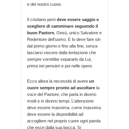
e del nostro cuore.
Il cristiano però
deve essere saggio e
scegliere di camminare seguendo il
buon Pastore
, Gesù, unico Salvatore e
Redentore dell’uomo. E lo deve fare sin
dal primo giorno e fino alla fine, senza
lasciarsi vincere dalla tentazione che
sempre vorrebbe separarlo da Lui,
prima nei pensieri e poi nelle opere.
Ecco allora la necessità di avere
un
cuore sempre pronto ad ascoltare
la
voce del Pastore, che parla in diversi
modi e in diversi tempi. L’attenzione
deve essere massima, come massima
deve essere la disponibilità ad
accogliere nel proprio cuore ogni parola
che esce dalla sua bocca. Si