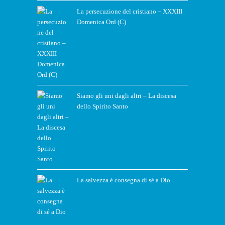
La persecuzione del cristiano – XXXIII
Domenica Ord (C)
Siamo gli uni dagli altri – La discesa
dello Spirito Santo
La salvezza è consegna di sé a Dio