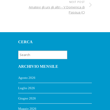
NEXT POST
Amatevi gli uni gli altri – V Domenica di
Pasqua (C)
CERCA
ARCHIVIO MENSILE
Agosto 2026
Luglio 2026
Giugno 2026
Maggio 2026