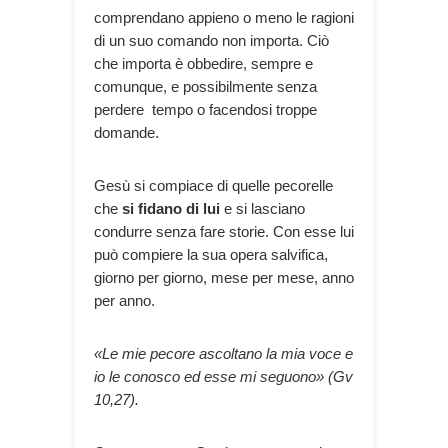
comprendano appieno o meno le ragioni
di un suo comando non importa. Ciò
che importa è obbedire, sempre e
comunque, e possibilmente senza
perdere tempo o facendosi troppe
domande.
Gesù si compiace di quelle pecorelle
che
si fidano di lui
e si lasciano
condurre senza fare storie. Con esse lui
può compiere la sua opera salvifica,
giorno per giorno, mese per mese, anno
per anno.
«Le mie pecore ascoltano la mia voce e
io le conosco ed esse mi seguono» (Gv
10,27).