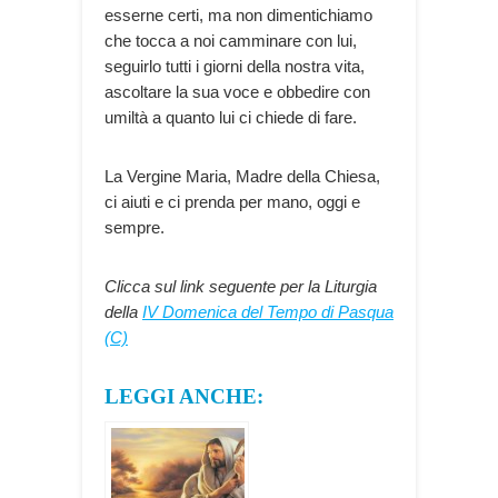
esserne certi, ma non dimentichiamo
che tocca a noi camminare con lui,
seguirlo tutti i giorni della nostra vita,
ascoltare la sua voce e obbedire con
umiltà a quanto lui ci chiede di fare.
La Vergine Maria, Madre della Chiesa,
ci aiuti e ci prenda per mano, oggi e
sempre.
Clicca sul link seguente per la Liturgia
della
IV Domenica del Tempo di Pasqua
(C)
LEGGI ANCHE: